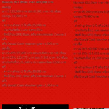
Monster 821 White ราคา 489,900 บาท
Monster 821 Dark ราคา 4
บอลลูน
บอลลูน
ดาวน์ 115,000 บาท ผ่อน 8,191 บาท / 48 เดือน
ดาวน์ 95,000 บาท ผ่อน 8,15
บอลลูน 79,990 บาท
บอลลูน 79,990 บาท
ฟรี
ฟรี
- ค่าบำรุงรักษา 2 ปี หรือ 25,000 กม.
- ค่าบำรุงรักษา 2 ปี หรือ 25
- ประกันภัยชั้น 1 และ จดทะเบียน
- ประกันภัยชั้น 1 และ จดทะเ
- สิทธิ์เรียน DRE Basic หรือ Intermediate Course 1
- สิทธิ์เรียน DRE Basic หรือ
ครั้ง
หรือ Ducati Cash Voucher 
หรือ Ducati Cash Voucher มูลค่า 4,000 บาท
เช่าซื้อ
เช่าซื้อ
ดาวน์ 20% 93,980 บาท ผ่อน
ดาวน์ 20% 97,980 บาท ผ่อน 9,468 บาท / 48 เดือน
ดาวน์ 25% 117,475 บาท ผ่อ
ดาวน์ 25% 122,475 บาท ผ่อน 7,345 บาท / 60 เดือน
ประกันภัยชั้น1 21,156 บาท
ประกันภัยชั้น1 21,348 บาท / จดทะเบียน 3,500 บาท
ฟรี
ฟรี
- ค่าบำรุงรักษา 2 ปี หรือ 25
- ค่าบำรุงรักษา 2 ปี หรือ 25,000 กม.
- สิทธิ์เรียน DRE Basic หรือ
- สิทธิ์เรียน DRE Basic หรือ Intermediate Course 1
หรือ Ducati Cash Voucher 
ครั้ง
หรือ Ducati Cash Voucher มูลค่า 4,000 บาท