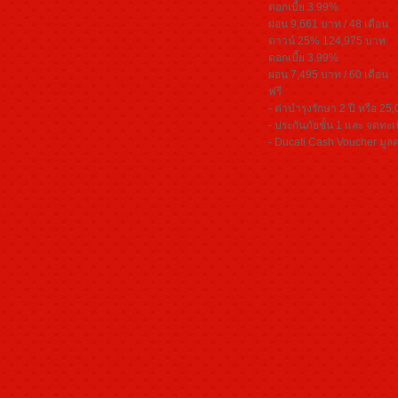
ดอกเบี้ย 3.99%
ผ่อน 9,661 บาท / 48 เดือน
ดาวน์ 25% 124,975 บาท
ดอกเบี้ย 3.99%
ผ่อน 7,495 บาท / 60 เดือน
ฟรี
- ค่าบำรุงรักษา 2 ปี หรือ 25
- ประกันภัยชั้น 1 และ จดทะเ
- Ducati Cash Voucher มูล