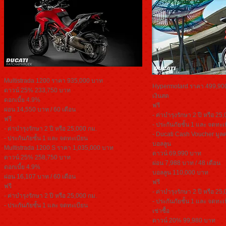
Multistrada 1200 ราคา 935,000 บาท
Hypermotard ราคา 499,90
ดาวน์ 25% 233,750 บาท
เงินสด
ดอกเบี้ย 4.9%
ฟรี
ผ่อน 14,550 บาท / 60 เดือน
- ค่าบำรุงรักษา 2 ปี หรือ 25
ฟรี
- ประกันภัยชั้น 1 และ จดทะเ
- ค่าบำรุงรักษา 2 ปี หรือ 25,000 กม.
- Ducati Cash Voucher มูล
- ประกันภัยชั้น 1 และ จดทะเบียน
บอลลูน
Multistrada 1200 S ราคา 1,035,000 บาท
ดาวน์ 69,990 บาท
ดาวน์ 25% 258,750 บาท
ผ่อน 7,988 บาท / 48 เดือน
ดอกเบี้ย 4.9%
บอลลูน 110,000 บาท
ผ่อน 16,107 บาท / 60 เดือน
ฟรี
ฟรี
- ค่าบำรุงรักษา 2 ปี หรือ 25
- ค่าบำรุงรักษา 2 ปี หรือ 25,000 กม.
- ประกันภัยชั้น 1 และ จดทะเ
- ประกันภัยชั้น 1 และ จดทะเบียน
เช่าซื้อ
ดาวน์ 20% 99,980 บาท