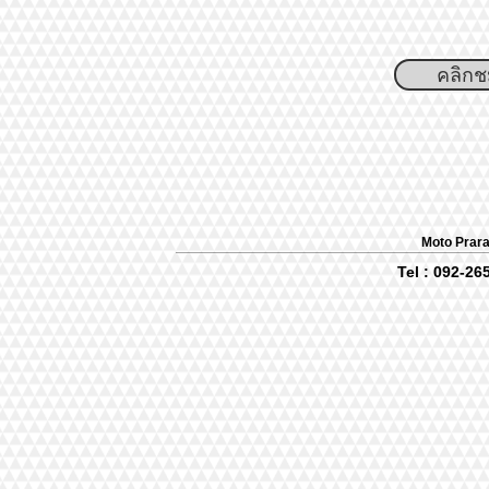
คลิกชม
Moto Prar
Tel : 092-2