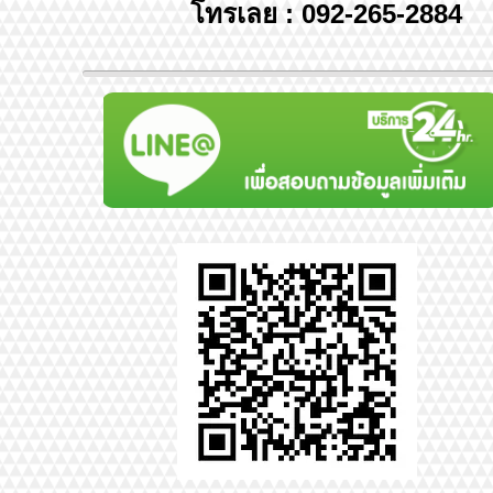
โทรเลย : 092-265-2884