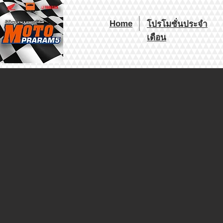
Home
โปรโมชั่นประจำ
เดือน