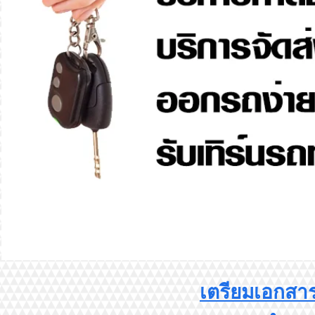
เตรียมเอกสา