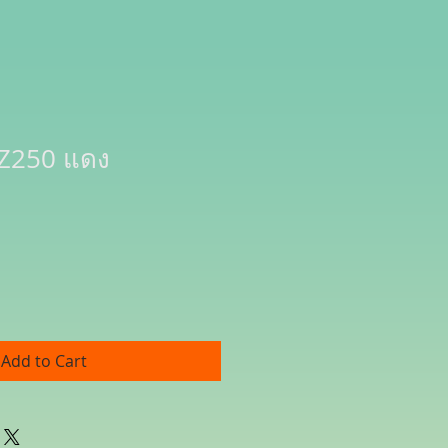
Z250 แดง
Add to Cart