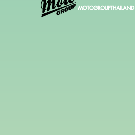
MOTOGROUPTHAILAND 20