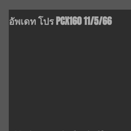
อัพเดท โปร PCX160 11/5/66