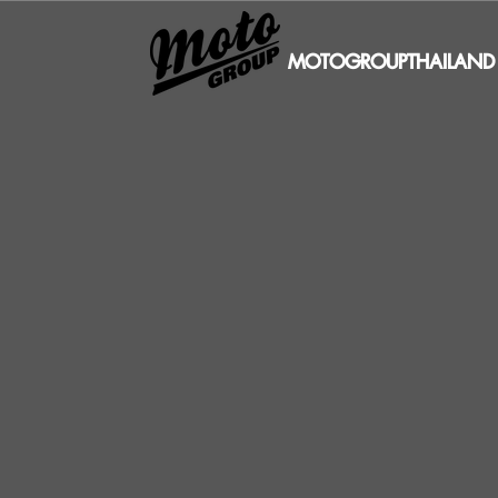
MOTOGROUPTHAILAND 20