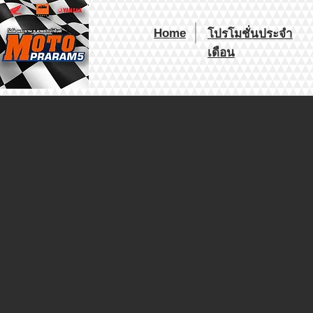
Home
โปรโมชั่นประจำ
เดือน