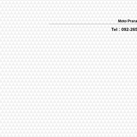
Moto Prar
Tel : 092-2