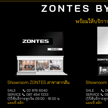
ZONTES B
พร้อมให้บริกา
Showroom ZONTES สาขาตากสิน
Showroom
SALE 📞 02 876 6040
SALE 📞 08
SERVICE 📞 087 494 1333
SERVICE 📞 0
🕐ให้บริการทุกวัน 09.00 - 18.00 น.
🕐ให้บริการทุก
แผนที่ คลิก
แผนที่ คลิก