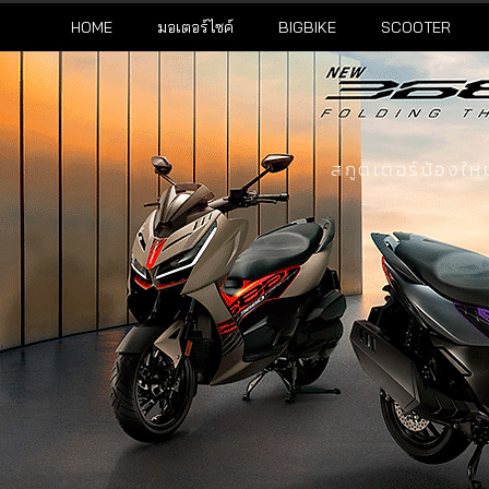
HOME
มอเตอร์ไซค์
BIGBIKE
SCOOTER
สกูตเตอร์น้องใหม