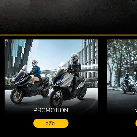
PROMOTION
คลิก