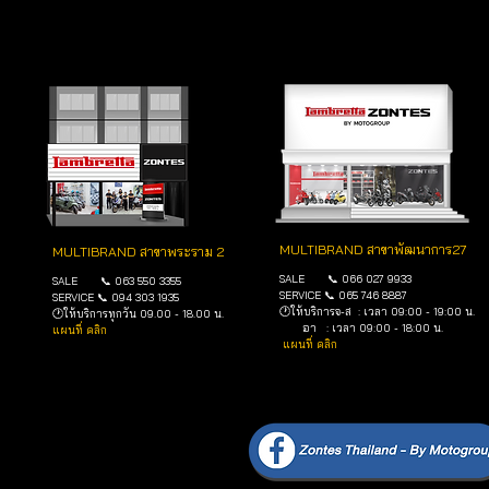
MULTIBRAND สาขาพัฒนาการ27
MULTIBRAND สาขาพระราม 2
SALE 📞 066 027 9933
SALE 📞 063 550 3355
SERVICE 📞 065 746 8887
SERVICE 📞 094 303 1935
🕐ให้บริการจ-ส : เวลา 09:00 - 19:00 น.
🕐ให้บริการทุกวัน 09.00 - 18.00 น.
อา : เวลา 09:00 - 18:00 น.
แผนที่ คลิก
แผนที่ คลิก