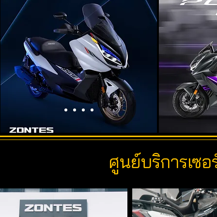
ศูนย์บริการเซอ