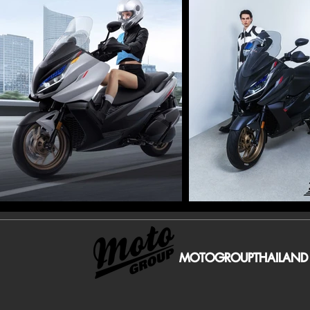
MOTOGROUPTHAILAND 20